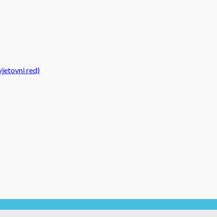
jetovni red)