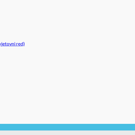
jetovni red)