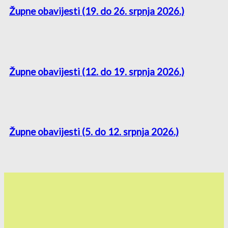
Župne obavijesti (19. do 26. srpnja 2026.)
Župne obavijesti (12. do 19. srpnja 2026.)
Župne obavijesti (5. do 12. srpnja 2026.)