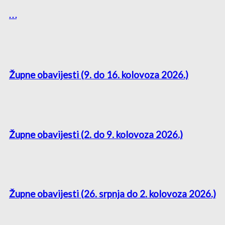
. . .
Župne obavijesti (9. do 16. kolovoza 2026.)
Župne obavijesti (2. do 9. kolovoza 2026.)
Župne obavijesti (26. srpnja do 2. kolovoza 2026.)