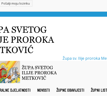
Župa sv. Ilije proroka Me
RALNE DJELATNOSTI
NOVOSTI
ŽUPNE OBAVIJESTI
ŽUPNI LIS