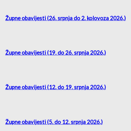
Župne obavijesti (26. srpnja do 2. kolovoza 2026.)
Župne obavijesti (19. do 26. srpnja 2026.)
Župne obavijesti (12. do 19. srpnja 2026.)
Župne obavijesti (5. do 12. srpnja 2026.)