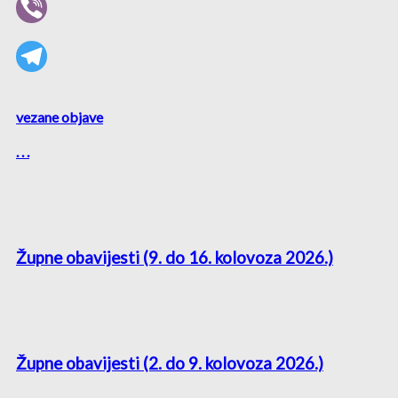
vezane objave
. . .
Župne obavijesti (9. do 16. kolovoza 2026.)
Župne obavijesti (2. do 9. kolovoza 2026.)