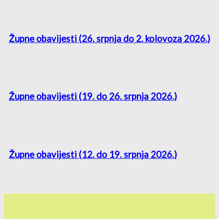
Župne obavijesti (26. srpnja do 2. kolovoza 2026.)
Župne obavijesti (19. do 26. srpnja 2026.)
Župne obavijesti (12. do 19. srpnja 2026.)