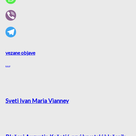
vezane objave
. . .
Sveti Ivan Maria Vianney