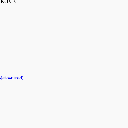
jetovni red)