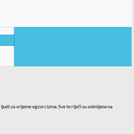
ljudi za vrijeme egzorcizma. Sve te riječi su snimljene na