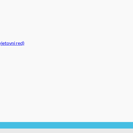
jetovni red)