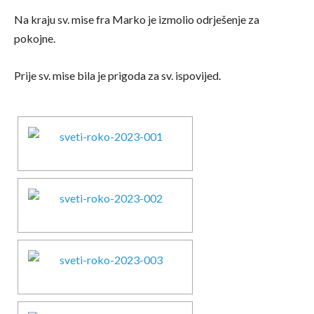
Na kraju sv. mise fra Marko je izmolio odrješenje za
pokojne.
Prije sv. mise bila je prigoda za sv. ispovijed.