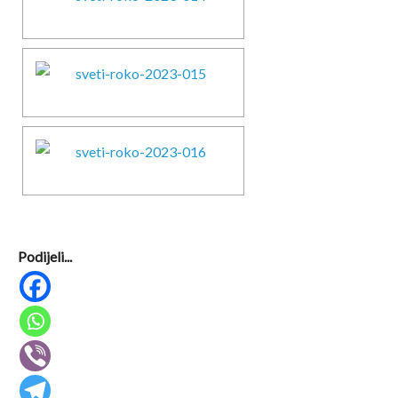
Podijeli...