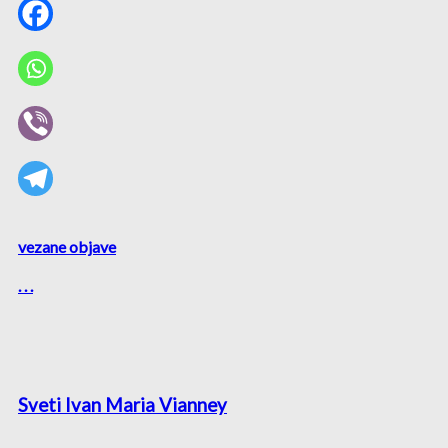
vezane objave
. . .
Sveti Ivan Maria Vianney