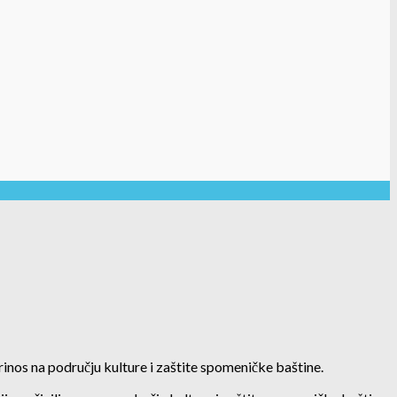
nos na području kulture i zaštite spomeničke baštine.