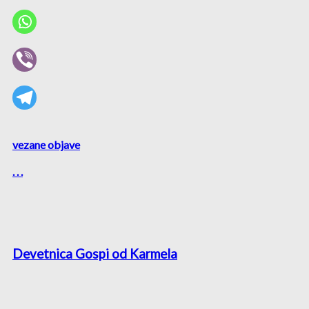
vezane objave
. . .
Devetnica Gospi od Karmela