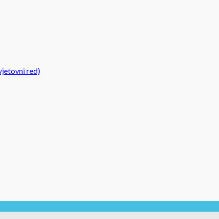
jetovni red)