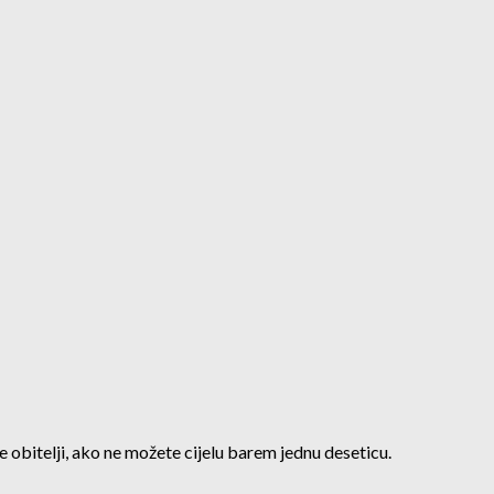
 obitelji, ako ne možete cijelu barem jednu deseticu.