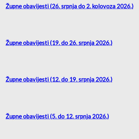
Župne obavijesti (26. srpnja do 2. kolovoza 2026.)
Župne obavijesti (19. do 26. srpnja 2026.)
Župne obavijesti (12. do 19. srpnja 2026.)
Župne obavijesti (5. do 12. srpnja 2026.)