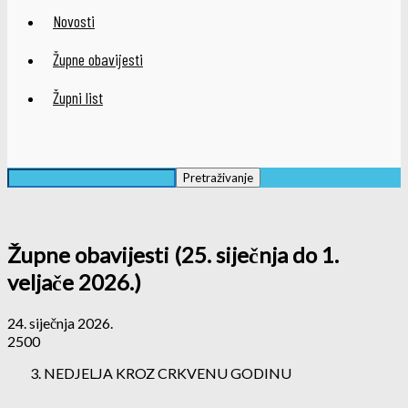
Novosti
Župne obavijesti
Župni list
Župne obavijesti (25. siječnja do 1.
veljače 2026.)
24. siječnja 2026.
2500
NEDJELJA KROZ CRKVENU GODINU