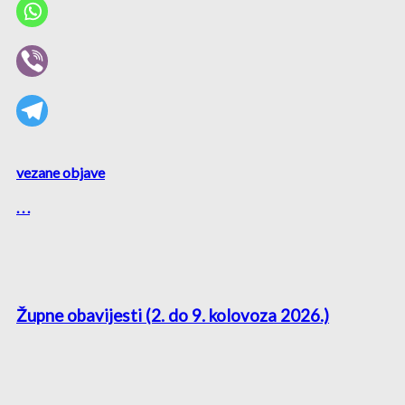
vezane objave
. . .
Župne obavijesti (2. do 9. kolovoza 2026.)