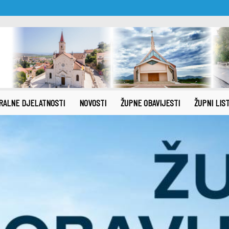
RALNE DJELATNOSTI
NOVOSTI
ŽUPNE OBAVIJESTI
ŽUPNI LIS