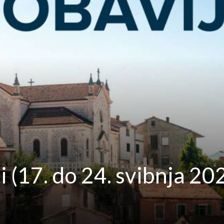
 (17. do 24. svibnja 202