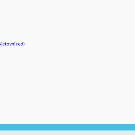
jetovni red)