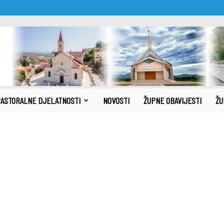
ASTORALNE DJELATNOSTI
NOVOSTI
ŽUPNE OBAVIJESTI
ŽU