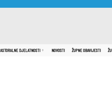
ASTORALNE DJELATNOSTI
NOVOSTI
ŽUPNE OBAVIJESTI
ŽU