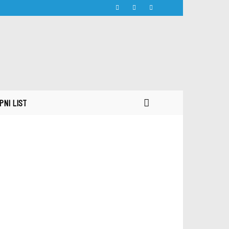
PNI LIST