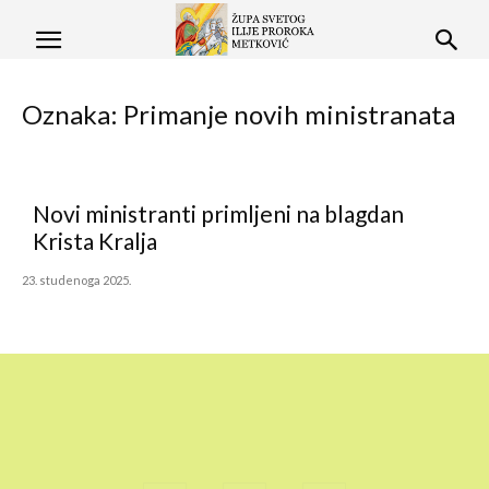
Oznaka: Primanje novih ministranata
Novi ministranti primljeni na blagdan
Krista Kralja
23. studenoga 2025.