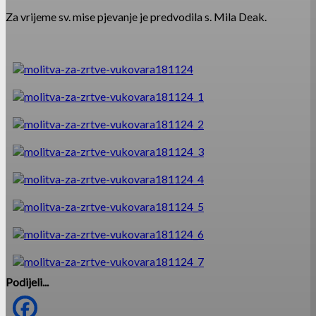
Za vrijeme sv. mise pjevanje je predvodila s. Mila Deak.
Podijeli...