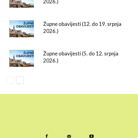
2026.)
Župne obavijesti (12. do 19. srpnja
2026.)
Župne obavijesti (5. do 12. srpnja
2026.)