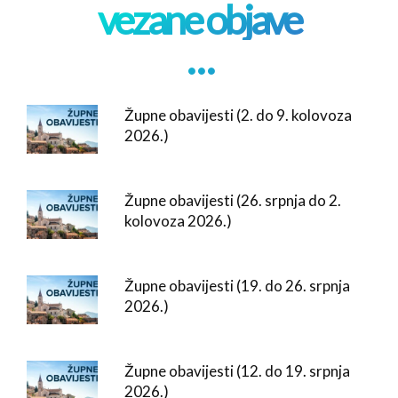
vezane objave
. . .
Župne obavijesti (2. do 9. kolovoza
2026.)
Župne obavijesti (26. srpnja do 2.
kolovoza 2026.)
Župne obavijesti (19. do 26. srpnja
2026.)
Župne obavijesti (12. do 19. srpnja
2026.)