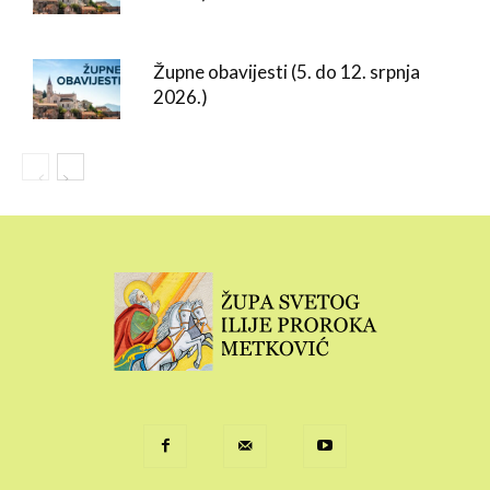
Župne obavijesti (5. do 12. srpnja
2026.)