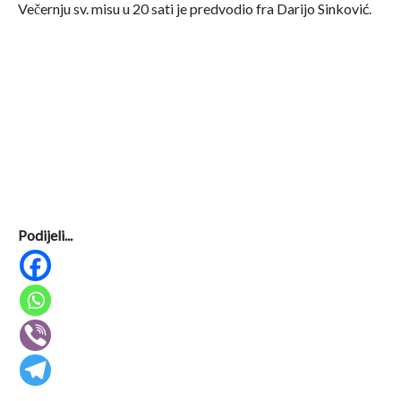
Večernju sv. misu u 20 sati je predvodio fra Darijo Sinković.
Podijeli...