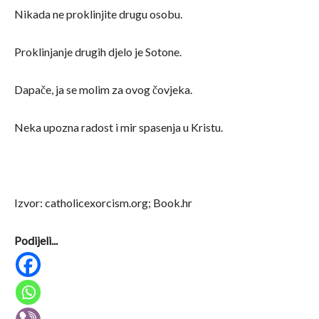
Nikada ne proklinjite drugu osobu.
Proklinjanje drugih djelo je Sotone.
Dapače, ja se molim za ovog čovjeka.
Neka upozna radost i mir spasenja u Kristu.
Izvor: catholicexorcism.org; Book.hr
Podijeli...