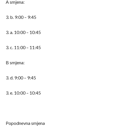
A smjena:
3. b. 9:00 – 9:45
3. a. 10:00 – 10:45
3. c. 11:00 – 11:45
B smjena:
3. d. 9:00 – 9:45
3. e. 10:00 – 10:45
Popodnevna smjena