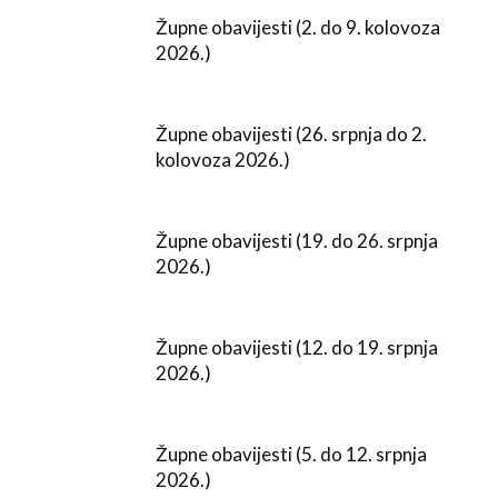
Župne obavijesti (2. do 9. kolovoza
2026.)
Župne obavijesti (26. srpnja do 2.
kolovoza 2026.)
Župne obavijesti (19. do 26. srpnja
2026.)
Župne obavijesti (12. do 19. srpnja
2026.)
Župne obavijesti (5. do 12. srpnja
2026.)