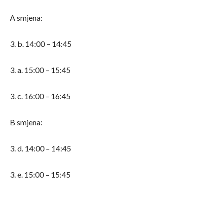
A smjena:
3. b. 14:00 – 14:45
3. a. 15:00 – 15:45
3. c. 16:00 – 16:45
B smjena:
3. d. 14:00 – 14:45
3. e. 15:00 – 15:45