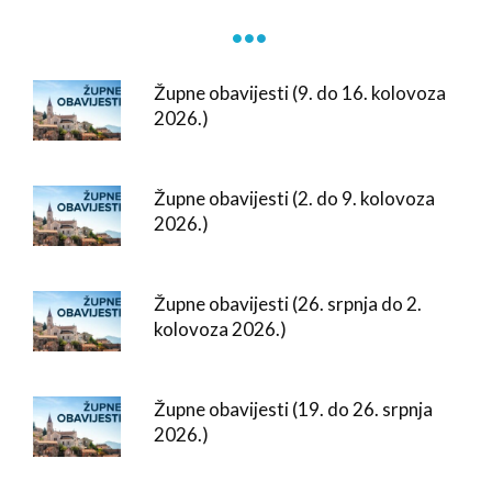
. . .
Župne obavijesti (9. do 16. kolovoza
2026.)
Župne obavijesti (2. do 9. kolovoza
2026.)
Župne obavijesti (26. srpnja do 2.
kolovoza 2026.)
Župne obavijesti (19. do 26. srpnja
2026.)