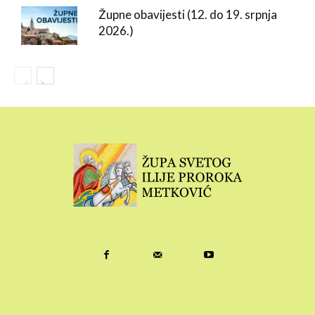
Župne obavijesti (12. do 19. srpnja
2026.)