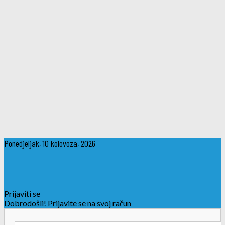
Ponedjeljak, 10 kolovoza, 2026
Prijaviti se
Dobrodošli! Prijavite se na svoj račun