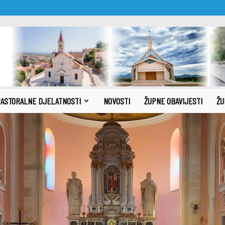
ASTORALNE DJELATNOSTI
NOVOSTI
ŽUPNE OBAVIJESTI
ŽU