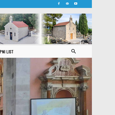
PNI LIST