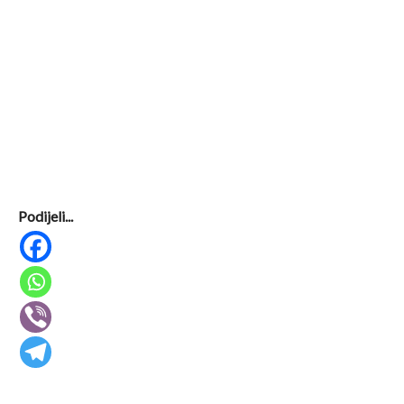
Podijeli...