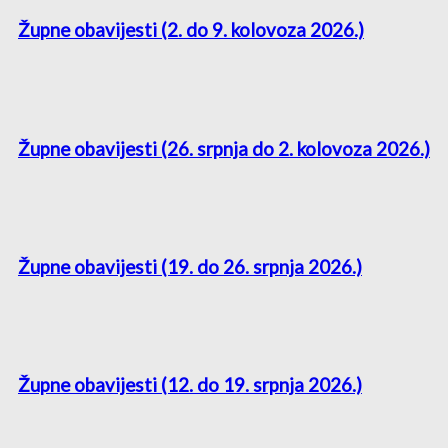
Župne obavijesti (2. do 9. kolovoza 2026.)
Župne obavijesti (26. srpnja do 2. kolovoza 2026.)
Župne obavijesti (19. do 26. srpnja 2026.)
Župne obavijesti (12. do 19. srpnja 2026.)