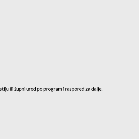
ristiju ili župni ured po program i raspored za dalje.