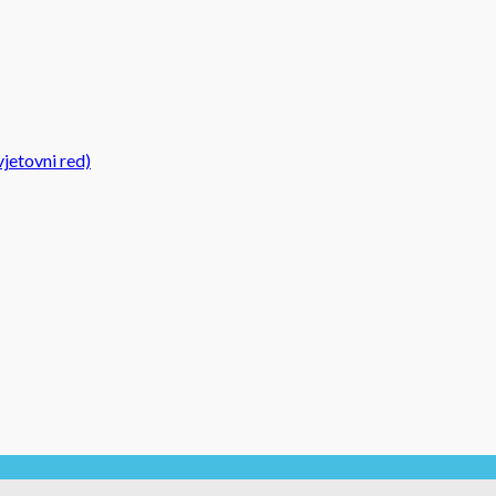
jetovni red)