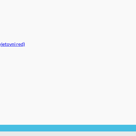
jetovni red)