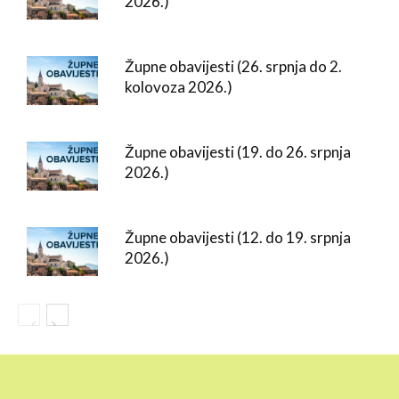
2026.)
Župne obavijesti (26. srpnja do 2.
kolovoza 2026.)
Župne obavijesti (19. do 26. srpnja
2026.)
Župne obavijesti (12. do 19. srpnja
2026.)