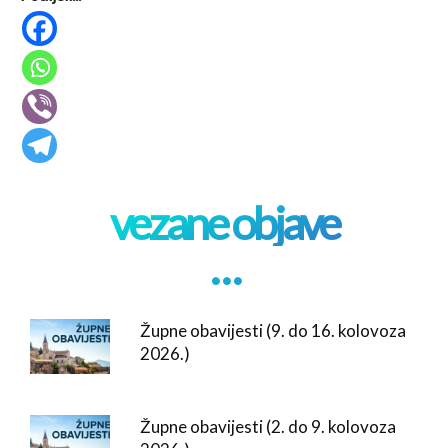
vezane objave
. . .
Župne obavijesti (9. do 16. kolovoza
2026.)
Župne obavijesti (2. do 9. kolovoza