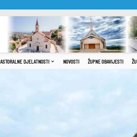
ASTORALNE DJELATNOSTI
NOVOSTI
ŽUPNE OBAVIJESTI
ŽU