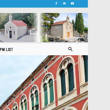
PNI LIST