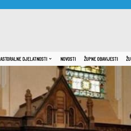
ASTORALNE DJELATNOSTI
NOVOSTI
ŽUPNE OBAVIJESTI
ŽU