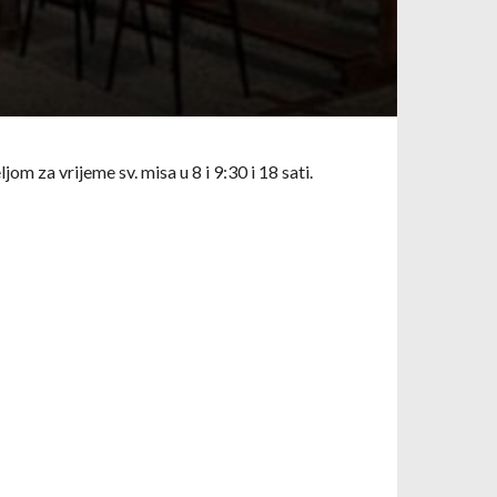
m za vrijeme sv. misa u 8 i 9:30 i 18 sati.