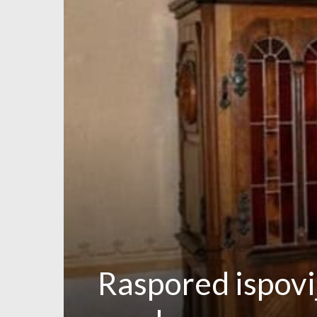
Raspored ispovi