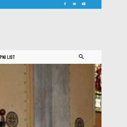
PNI LIST