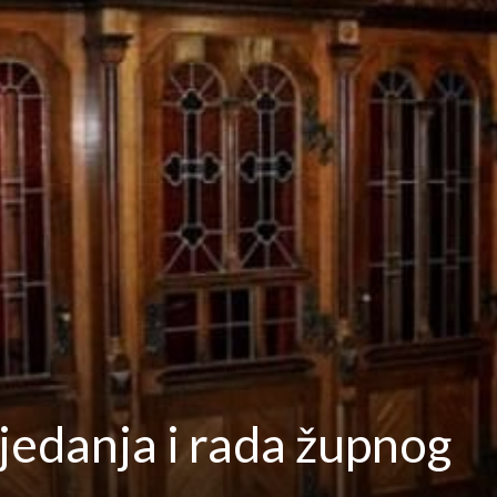
jedanja i rada župnog