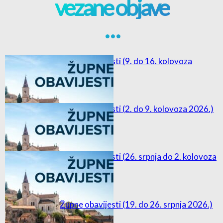
vezane objave
. . .
Župne obavijesti (9. do 16. kolovoza
2026.)
Župne obavijesti (2. do 9. kolovoza 2026.)
Župne obavijesti (26. srpnja do 2. kolovoza
2026.)
Župne obavijesti (19. do 26. srpnja 2026.)