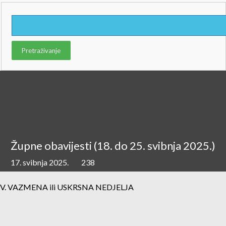
Župne obavijesti (18. do 25. svibnja 2025.)
17. svibnja 2025.
238
V. VAZMENA ili USKRSNA NEDJELJA