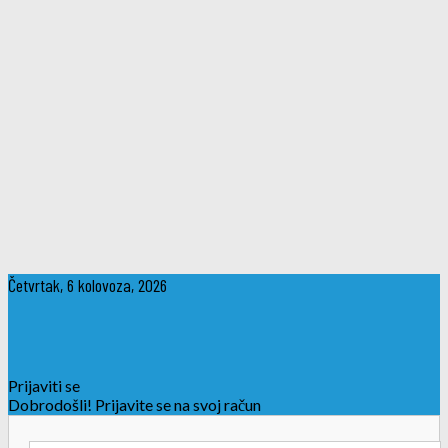
Četvrtak, 6 kolovoza, 2026
Prijaviti se
Dobrodošli! Prijavite se na svoj račun