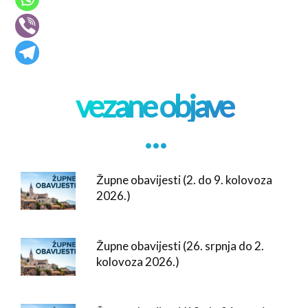
vezane objave
. . .
Župne obavijesti (2. do 9. kolovoza
2026.)
Župne obavijesti (26. srpnja do 2.
kolovoza 2026.)