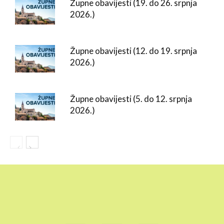
Župne obavijesti (19. do 26. srpnja
2026.)
Župne obavijesti (12. do 19. srpnja
2026.)
Župne obavijesti (5. do 12. srpnja
2026.)