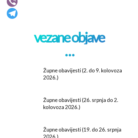
vezane objave
. . .
Župne obavijesti (2. do 9. kolovoza
2026.)
Župne obavijesti (26. srpnja do 2.
kolovoza 2026.)
Župne obavijesti (19. do 26. srpnja
2026.)