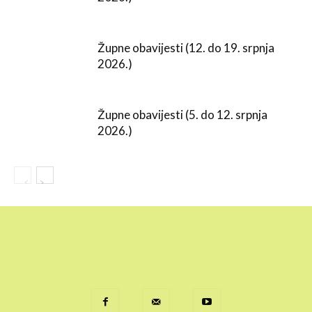
Župne obavijesti (12. do 19. srpnja
2026.)
Župne obavijesti (5. do 12. srpnja
2026.)