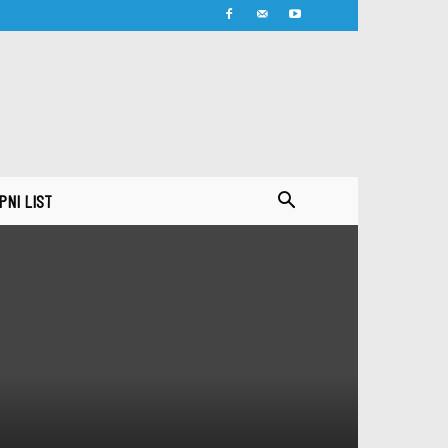
PNI LIST