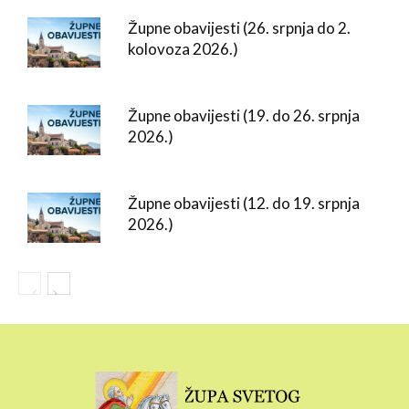
Župne obavijesti (26. srpnja do 2.
kolovoza 2026.)
Župne obavijesti (19. do 26. srpnja
2026.)
Župne obavijesti (12. do 19. srpnja
2026.)