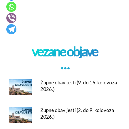
vezane objave
. . .
Župne obavijesti (9. do 16. kolovoza
2026.)
Župne obavijesti (2. do 9. kolovoza
2026.)