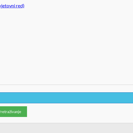
jetovni red)