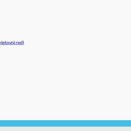
jetovni red)