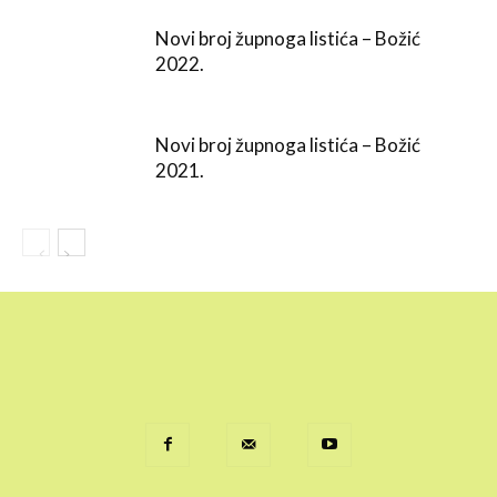
Novi broj župnoga listića – Božić
2022.
Novi broj župnoga listića – Božić
2021.