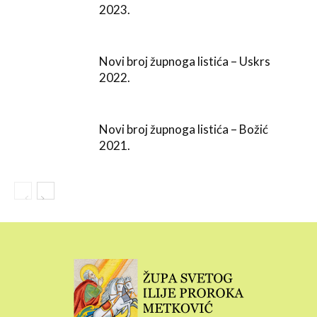
2023.
Novi broj župnoga listića – Uskrs
2022.
Novi broj župnoga listića – Božić
2021.