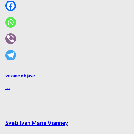
vezane objave
. . .
Sveti Ivan Maria Vianney