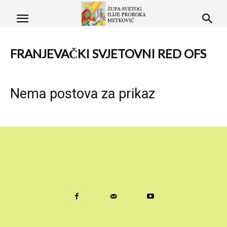
FRANJEVAČKI SVJETOVNI RED OFS
Nema postova za prikaz