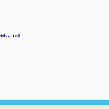
jetovni red)